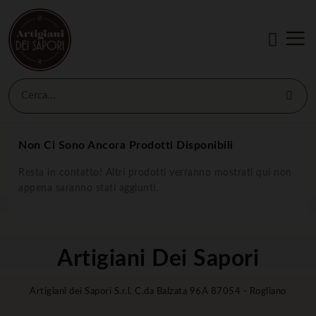
Non Ci Sono Ancora Prodotti Disponibili
Resta in contatto! Altri prodotti verranno mostrati qui non
appena saranno stati aggiunti.
Artigiani Dei Sapori
Artigiani dei Sapori S.r.l. C.da Balzata 96A 87054 - Rogliano