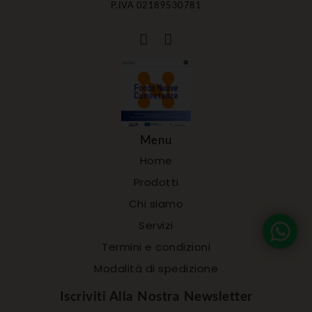
P.IVA 02189530781
Menu
Home
Prodotti
Chi siamo
Servizi
Termini e condizioni
Modalità di spedizione
Iscriviti Alla Nostra Newsletter