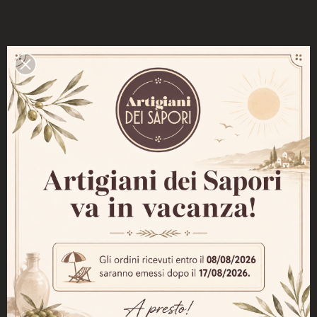
PRODOTTI NELLA STESSA CATEGORIA