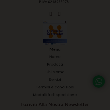
P.IVA 02189530781
Menu
Home
Prodotti
Chi siamo
Servizi
Termini e condizioni
Modalità di spedizione
Iscriviti Alla Nostra Newsletter