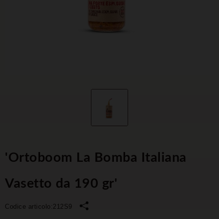
'Ortoboom La Bomba Italiana
Vasetto da 190 gr'
Codice articolo:
212S9