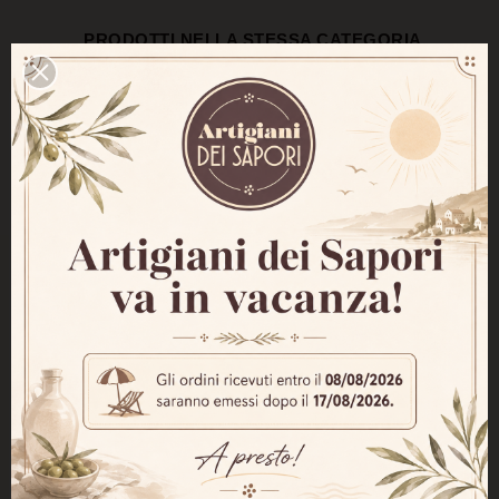
PRODOTTI NELLA STESSA CATEGORIA