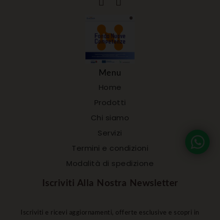
Menu
Home
Prodotti
Chi siamo
Servizi
Termini e condizioni
Modalità di spedizione
Iscriviti Alla Nostra Newsletter
Iscriviti e ricevi aggiornamenti, offerte esclusive e scopri in