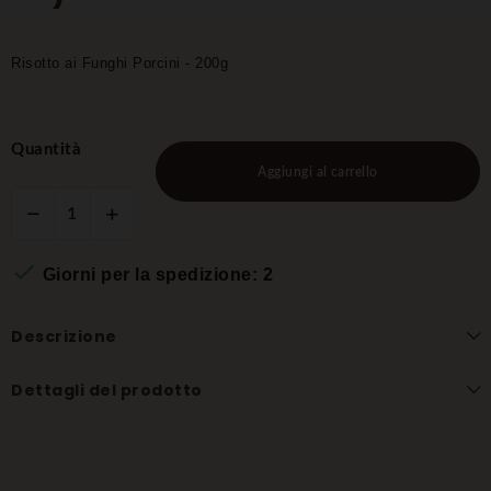
Risotto ai Funghi Porcini - 200g
Quantità
Aggiungi al carrello

Giorni per la spedizione: 2
Descrizione
Dettagli del prodotto