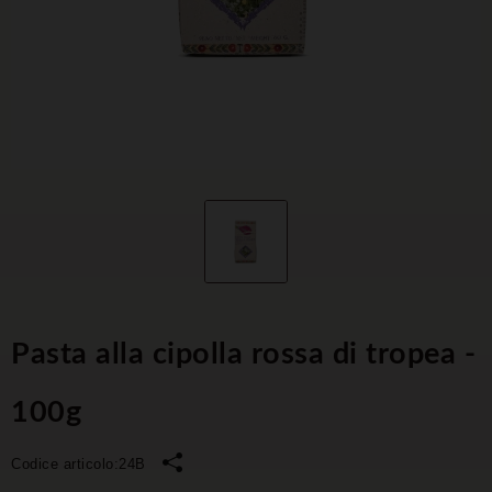
Pasta alla cipolla rossa di tropea -
100g
Codice articolo:
24B