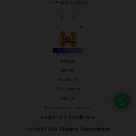
P.IVA 02189530781
Menu
Home
Prodotti
Chi siamo
Servizi
Termini e condizioni
Modalità di spedizione
Iscriviti Alla Nostra Newsletter