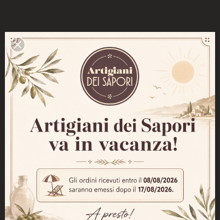
PRODOTTI NELLA STESSA CATEGORIA