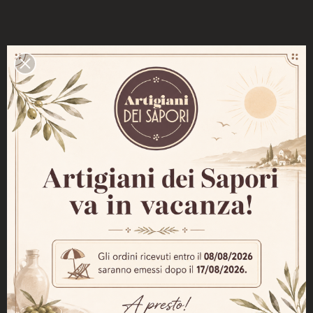
PRODOTTI NELLA STESSA CATEGORIA