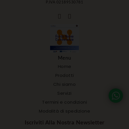
P.IVA 02189530781
Menu
Home
Prodotti
Chi siamo
Servizi
Termini e condizioni
Modalità di spedizione
Iscriviti Alla Nostra Newsletter