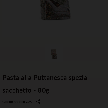
Pasta alla Puttanesca spezia
sacchetto - 80g
Codice articolo:
30B